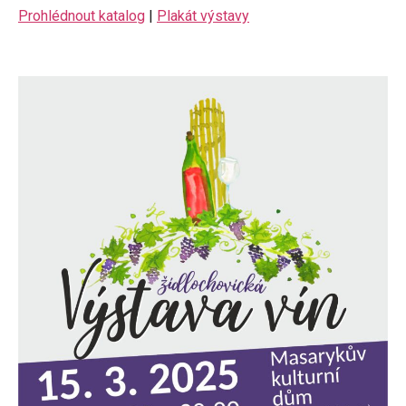
Prohlédnout katalog
|
Plakát výstavy