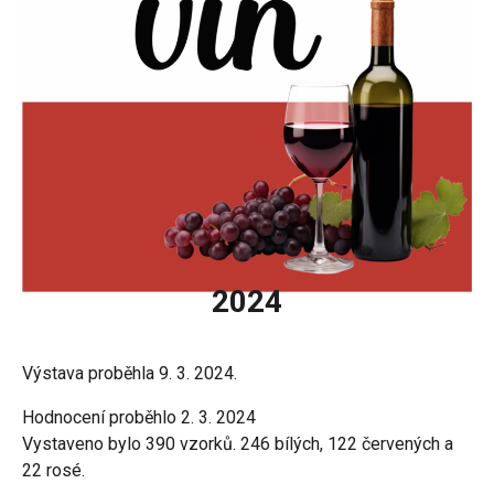
2024
Výstava proběhla 9. 3. 2024.
Hodnocení proběhlo 2. 3. 2024
Vystaveno bylo 390 vzorků. 246 bílých, 122 červených a
22 rosé.