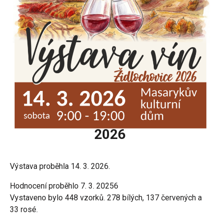
2026
Výstava proběhla 14. 3. 2026.
Hodnocení proběhlo 7. 3. 20256
Vystaveno bylo 448 vzorků. 278 bílých, 137 červených a
33 rosé.