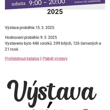
2025
Výstava proběhla 15. 3. 2025.
Hodnocení proběhlo 9. 3. 2025
Vystaveno bylo 446 vzorků. 299 bílých, 126 červených a
21 rosé.
Prohlédnout katalog
|
Plakát výstavy